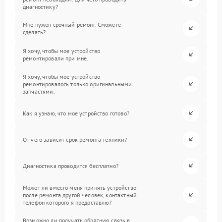
диагностику?
Мне нужен срочный ремонт. Сможете
сделать?
Я хочу, чтобы мое устройство
ремонтировали при мне.
Я хочу, чтобы мое устройство
ремонтировалось только оригинальными
запчастями.
Как я узнаю, что мое устройство готово?
От чего зависит срок ремонта техники?
Диагностика проводится бесплатно?
Может ли вместо меня принять устройство
после ремонта другой человек, контактный
телефон которого я предоставлю?
Возможно ли получать обратную связь в