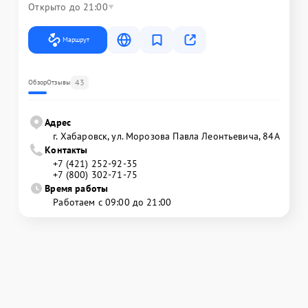
Открыто до 21:00
Маршрут
43
Обзор
Отзывы
Адрес
г. Хабаровск, ул. Морозова Павла Леонтьевича, 84А
Контакты
+7 (421) 252-92-35
+7 (800) 302-71-75
Время работы
Работаем с 09:00 до 21:00