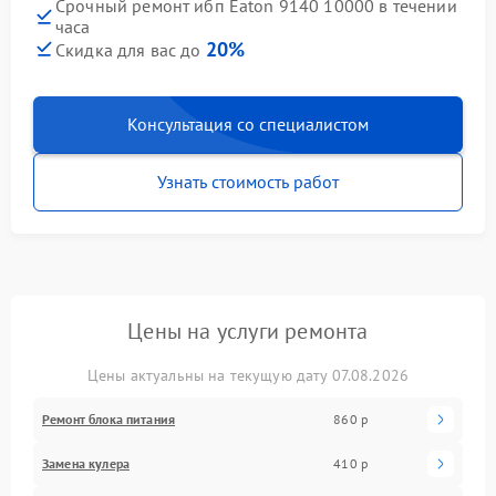
Срочный ремонт ибп Eaton 9140 10000 в течении
часа
20%
Скидка для вас до
Консультация со специалистом
Узнать стоимость работ
Цены на услуги ремонта
Цены актуальны на текущую дату 07.08.2026
Ремонт блока питания
860 р
Замена кулера
410 р