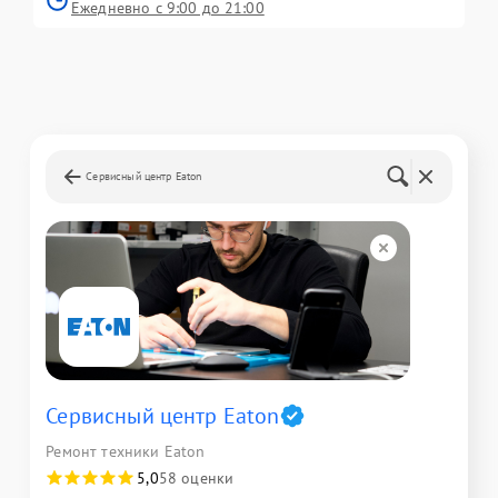
Ежедневно с 9:00 до 21:00
Сервисный центр Eaton
Сервисный центр Eaton
Ремонт техники Eaton
5,0
58 оценки