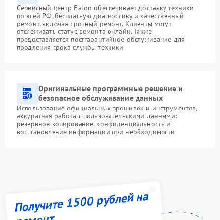
Сервисный центр Eaton обеспечивает доставку техники
по всей РФ, бесплатную диагностику и качественный
ремонт, включая срочный ремонт. Клиенты могут
отслеживать статус ремонта онлайн. Также
предоставляется постгарантийное обслуживание для
продления срока службы техники
Оригинальные программные решение и
безопасное обслуживание данных
Использование официальных прошивок и инструментов,
аккуратная работа с пользовательскими данными:
резервное копирование, конфиденциальность и
восстановление информации при необходимости
Получите 1500 рублей на
ремонт