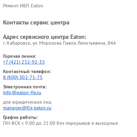
Ремонт ИБП Eaton
Контакты сервис центра
Адрес сервисного центра Eaton:
г. Хабаровск, ул. Морозова Павла Леонтьевича, 84А
Горячая линия:
+7 (421) 252-92-35
Контактный телефон:
8 (800) 302-71-75
Электронная почта:
info@eaton-fix.ru
для юридических лиц
manager@fix-eaton.ru
График работы:
ПН-ВСК с 9:00 до 21:00 без перерывов и выходных