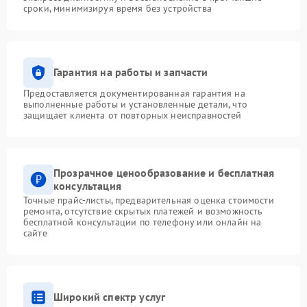
сроки, минимизируя время без устройства
Гарантия на работы и запчасти
Предоставляется документированная гарантия на
выполненные работы и установленные детали, что
защищает клиента от повторных неисправностей
Прозрачное ценообразование и бесплатная
консультация
Точные прайс-листы, предварительная оценка стоимости
ремонта, отсутствие скрытых платежей и возможность
бесплатной консультации по телефону или онлайн на
сайте
Широкий спектр услуг