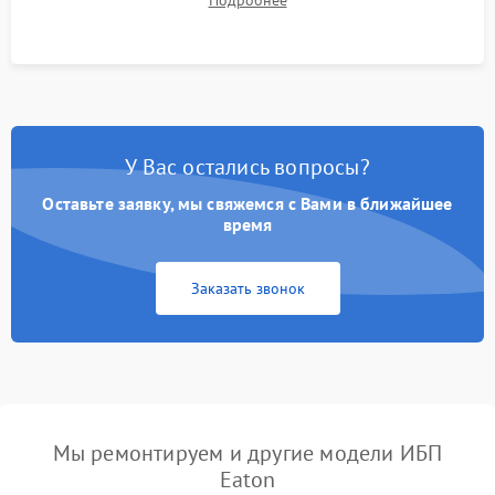
корректности формы выходного сигнала.
У Вас остались вопросы?
Оставьте заявку, мы свяжемся с Вами в ближайшее
время
Заказать звонок
Мы ремонтируем и другие модели ИБП
Eaton