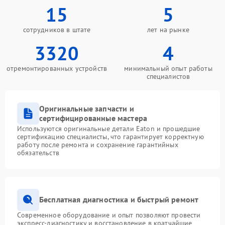
15
5
сотрудников в штате
лет на рынке
3320
4
отремонтированных устройств
минимальный опыт работы
специалистов
Оригинальные запчасти и
сертифицированные мастера
Используются оригинальные детали Eaton и прошедшие
сертификацию специалисты, что гарантирует корректную
работу после ремонта и сохранение гарантийных
обязательств
Бесплатная диагностика и быстрый ремонт
Современное оборудование и опыт позволяют провести
экспресс-диагностику и восстановление в кратчайшие