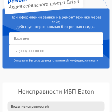
Акция сервисного центра Eaton
При оформлении заявки на ремонт техники через
сайт,
действует персональная бессрочная скидка
Отправляя, Вы соглашаетесь с
политикой конфиденциальности
Неисправности ИБП Eaton
Виды неисправностей