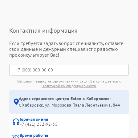
Контактная информация
Если требуется задать вопрос специалисту, оставьте
свои данные и дежурный специалист с радостью
проконсультирует Вас!
Отправляя заявку на ремонт техники Eaton, Вы соглашаетесь с
Политикой конфиденциальности
Адрес сервисного центра Eaton в Хабаровске:
г. Хабаровск, ул. Морозова Павла Леонтьевича, 84А
Горячая линия
+7 (421) 252-92-35
Время работы