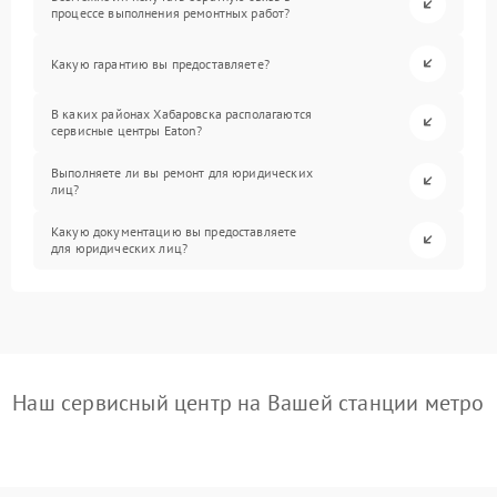
процессе выполнения ремонтных работ?
Какую гарантию вы предоставляете?
В каких районах Хабаровска располагаются
сервисные центры Eaton?
Выполняете ли вы ремонт для юридических
лиц?
Какую документацию вы предоставляете
для юридических лиц?
Наш сервисный центр на Вашей станции метро