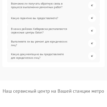
Возможно ли получать обратную связь в
процессе выполнения ремонтных работ?
Какую гарантию вы предоставляете?
В каких районах Хабаровска располагаются
сервисные центры Eaton?
Выполняете ли вы ремонт для юридических
лиц?
Какую документацию вы предоставляете
для юридических лиц?
Наш сервисный центр на Вашей станции метро