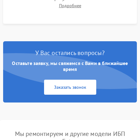
времени автономной работы, температурного режима и
Подробнее
корректности формы выходного сигнала.
У Вас остались вопросы?
Оставьте заявку, мы свяжемся с Вами в ближайшее
время
Заказать звонок
Мы ремонтируем и другие модели ИБП