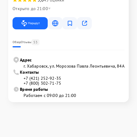
Открыто до 21:00
Маршрут
53
Обзор
Отзывы
Адрес
г. Хабаровск, ул. Морозова Павла Леонтьевича, 84А
Контакты
+7 (421) 252-92-35
+7 (800) 302-71-75
Время работы
Работаем с 09:00 до 21:00