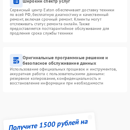
Широкий спектр услуг
Сервисный центр Eaton обеспечивает доставку техники
по всей РФ, бесплатную диагностику и качественный
ремонт, включая срочный ремонт. Клиенты могут
отслеживать статус ремонта онлайн. Также
предоставляется постгарантийное обслуживание для
продления срока службы техники
Оригинальные программные решение и
безопасное обслуживание данных
Использование официальных прошивок и инструментов,
аккуратная работа с пользовательскими данными:
резервное копирование, конфиденциальность и
восстановление информации при необходимости
Получите 1500 рублей на