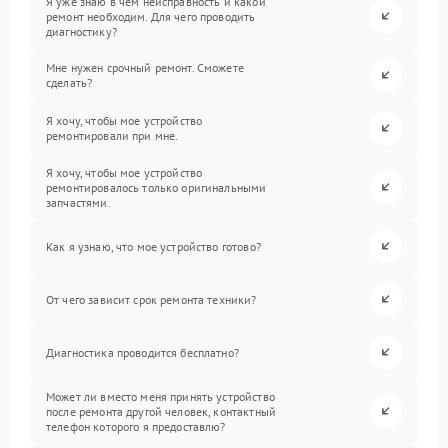
Я уже знаю в чем неисправность и какой
ремонт необходим. Для чего проводить
диагностику?
Мне нужен срочный ремонт. Сможете
сделать?
Я хочу, чтобы мое устройство
ремонтировали при мне.
Я хочу, чтобы мое устройство
ремонтировалось только оригинальными
запчастями.
Как я узнаю, что мое устройство готово?
От чего зависит срок ремонта техники?
Диагностика проводится бесплатно?
Может ли вместо меня принять устройство
после ремонта другой человек, контактный
телефон которого я предоставлю?