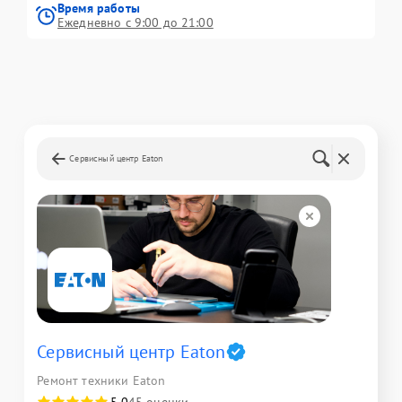
Время работы
Ежедневно с 9:00 до 21:00
Сервисный центр Eaton
Сервисный центр Eaton
Ремонт техники Eaton
5,0
45 оценки