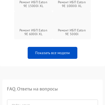
Ремонт ИБП Eaton
Ремонт ИБП Eaton
9E 15000i XL
9E 10000i XL
Ремонт ИБП Eaton
Ремонт ИБП Eaton
9E 6000i XL
9E 5000i
Показать все модели
FAQ. Ответы на вопросы