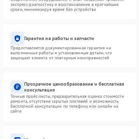
экспресс-диагностику и восстановление в кратчайшие
сроки, минимизируя время без устройства
Гарантия на работы и запчасти
Предоставляется документированная гарантия на
выполненные работы и установленные детали, что
защищает клиента от повторных неисправностей
Прозрачное ценообразование и бесплатная
консультация
Точные прайс-листы, предварительная оценка стоимости
ремонта, отсутствие скрытых платежей и возможность
бесплатной консультации по телефону или онлайн на
сайте