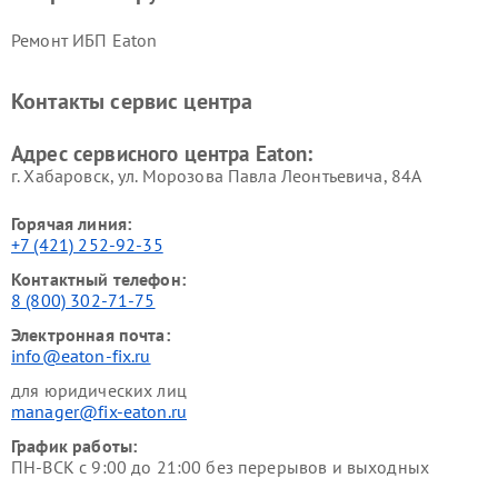
Ремонт ИБП Eaton
Контакты сервис центра
Адрес сервисного центра Eaton:
г. Хабаровск, ул. Морозова Павла Леонтьевича, 84А
Горячая линия:
+7 (421) 252-92-35
Контактный телефон:
8 (800) 302-71-75
Электронная почта:
info@eaton-fix.ru
для юридических лиц
manager@fix-eaton.ru
График работы:
ПН-ВСК с 9:00 до 21:00 без перерывов и выходных