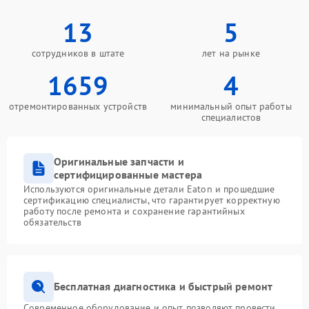
13
5
сотрудников в штате
лет на рынке
1659
4
отремонтированных устройств
минимальный опыт работы
специалистов
Оригинальные запчасти и
сертифицированные мастера
Используются оригинальные детали Eaton и прошедшие
сертификацию специалисты, что гарантирует корректную
работу после ремонта и сохранение гарантийных
обязательств
Бесплатная диагностика и быстрый ремонт
Современное оборудование и опыт позволяют провести