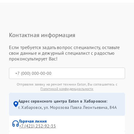
Контактная информация
Если требуется задать вопрос специалисту, оставьте
свои данные и дежурный специалист с радостью
проконсультирует Вас!
Отправляя заявку на ремонт техники Eaton, Вы соглашаетесь с
Политикой конфиденциальности
Адрес сервисного центра Eaton в Хабаровске:
г. Хабаровск, ул. Морозова Павла Леонтьевича, 84А
Горячая линия
+7 (421) 252-92-35